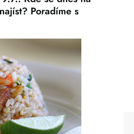
najíst? Poradíme s