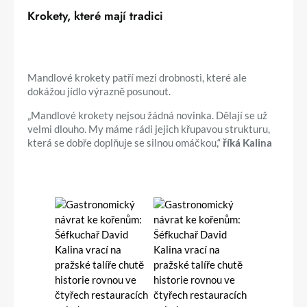
Krokety, které mají tradici
Mandlové krokety patří mezi drobnosti, které ale
dokážou jídlo výrazně posunout.
„Mandlové krokety nejsou žádná novinka. Dělají se už
velmi dlouho. My máme rádi jejich křupavou strukturu,
která se dobře doplňuje se silnou omáčkou,“
říká Kalina